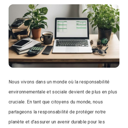
Nous vivons dans un monde où la responsabilité
environnementale et sociale devient de plus en plus
cruciale. En tant que citoyens du monde, nous
partageons la responsabilité de protéger notre
planète et d’assurer un avenir durable pour les