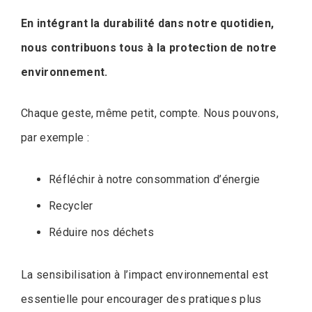
En intégrant la durabilité dans notre quotidien,
nous contribuons tous à la protection de notre
environnement.
Chaque geste, même petit, compte. Nous pouvons,
par exemple :
Réfléchir à notre consommation d’énergie
Recycler
Réduire nos déchets
La sensibilisation à l’impact environnemental est
essentielle pour encourager des pratiques plus