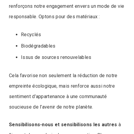
renforçons notre engagement envers un mode de vie
responsable. Optons pour des matériaux :
Recyclés
Biodégradables
Issus de sources renouvelables
Cela favorise non seulement la réduction de notre
empreinte écologique, mais renforce aussi notre
sentiment d’appartenance à une communauté
soucieuse de l’avenir de notre planète.
Sensibilisons-nous et sensibilisons les autres
à