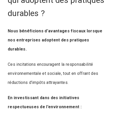
durables ?
Nous bénéficions d’avantages fiscaux lorsque
nos entreprises adoptent des pratiques
durables.
Ces incitations encouragent la responsabilité
environnementale et sociale, tout en offrant des
réductions d’impôts attrayantes.
En investissant dans des initiatives
respectueuses de l’environnement :