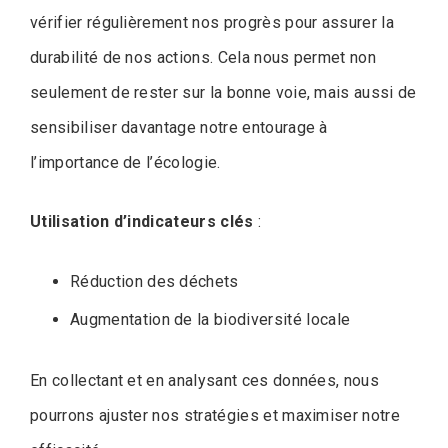
vérifier régulièrement nos progrès pour assurer la
durabilité de nos actions. Cela nous permet non
seulement de rester sur la bonne voie, mais aussi de
sensibiliser davantage notre entourage à
l’importance de l’écologie.
Utilisation d’indicateurs clés
:
Réduction des déchets
Augmentation de la biodiversité locale
En collectant et en analysant ces données, nous
pourrons ajuster nos stratégies et maximiser notre