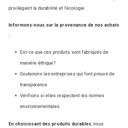
privilégient la durabilité et l’écologie.
Informons-nous sur la provenance de nos achats
:
Est-ce que ces produits sont fabriqués de
manière éthique?
Soutenons les entreprises qui font preuve de
transparence.
Vérifions si elles respectent les normes
environnementales.
En choisissant des produits durables
, nous