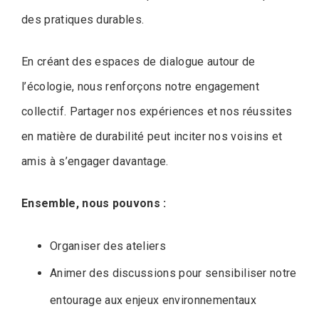
des pratiques durables.
En créant des espaces de dialogue autour de
l’écologie, nous renforçons notre engagement
collectif. Partager nos expériences et nos réussites
en matière de durabilité peut inciter nos voisins et
amis à s’engager davantage.
Ensemble, nous pouvons :
Organiser des ateliers
Animer des discussions pour sensibiliser notre
entourage aux enjeux environnementaux