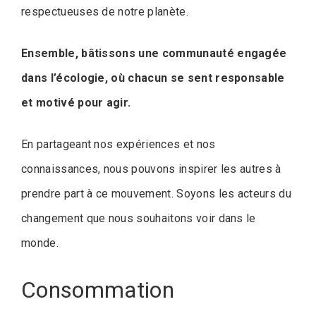
respectueuses de notre planète.
Ensemble, bâtissons une communauté engagée
dans l’écologie, où chacun se sent responsable
et motivé pour agir.
En partageant nos expériences et nos
connaissances, nous pouvons inspirer les autres à
prendre part à ce mouvement. Soyons les acteurs du
changement que nous souhaitons voir dans le
monde.
Consommation