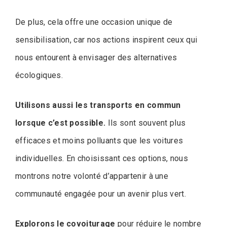
De plus, cela offre une occasion unique de
sensibilisation, car nos actions inspirent ceux qui
nous entourent à envisager des alternatives
écologiques.
Utilisons aussi les transports en commun
lorsque c’est possible.
Ils sont souvent plus
efficaces et moins polluants que les voitures
individuelles. En choisissant ces options, nous
montrons notre volonté d’appartenir à une
communauté engagée pour un avenir plus vert.
Explorons le covoiturage
pour réduire le nombre