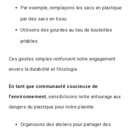
Par exemple, remplaçons les sacs en plastique
par des sacs en tissu.
Utilisons des gourdes au lieu de bouteilles
jetables.
Ces gestes simples renforcent notre engagement
envers la durabilité et l’écologie.
En tant que communauté soucieuse de
l’environnement
, sensibilisons notre entourage aux
dangers du plastique pour notre planète.
Organisons des ateliers pour partager des