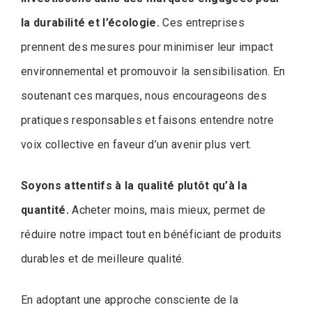
la durabilité et l’écologie.
Ces entreprises
prennent des mesures pour minimiser leur impact
environnemental et promouvoir la sensibilisation. En
soutenant ces marques, nous encourageons des
pratiques responsables et faisons entendre notre
voix collective en faveur d’un avenir plus vert.
Soyons attentifs à la qualité plutôt qu’à la
quantité.
Acheter moins, mais mieux, permet de
réduire notre impact tout en bénéficiant de produits
durables et de meilleure qualité.
En adoptant une approche consciente de la