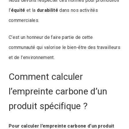
Nous devons respecter ces normes pour promouvoir
l’
équité
et la
durabilité
dans nos activités
commerciales.
C’est un honneur de faire partie de cette
communauté qui valorise le bien-être des travailleurs
et de l’environnement.
Comment calculer
l’empreinte carbone d’un
produit spécifique ?
Pour calculer l’empreinte carbone d’un produit