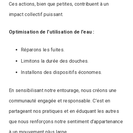
Ces actions, bien que petites, contribuent à un
impact collectif puissant.
Optimisation de l’utilisation de l’eau :
Réparons les fuites.
Limitons la durée des douches.
Installons des dispositifs économes.
En sensibilisant notre entourage, nous créons une
communauté engagée et responsable. C’est en
partageant nos pratiques et en éduquant les autres
que nous renforçons notre sentiment d’appartenance
à un mouvement plus large.