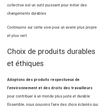
collective est un outil puissant pour initier des
changements durables.
Continuons sur cette voie pour un avenir plus propre
et plus vert.
Choix de produits durables
et éthiques
Adoptons des produits respectueux de
l’environnement et des droits des travailleurs
pour contribuer à un monde plus juste et durable.
Ensemble, nous pouvons faire des choix éclairés qui