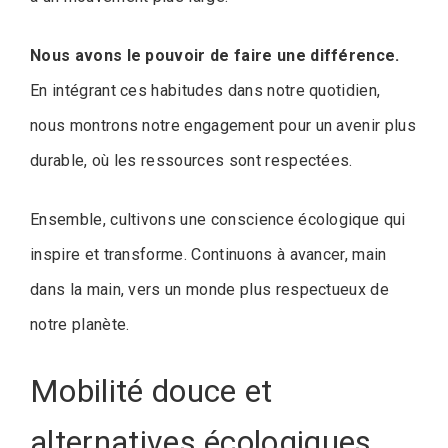
Nous avons le pouvoir de faire une différence.
En intégrant ces habitudes dans notre quotidien,
nous montrons notre engagement pour un avenir plus
durable, où les ressources sont respectées.
Ensemble, cultivons une conscience écologique qui
inspire et transforme. Continuons à avancer, main
dans la main, vers un monde plus respectueux de
notre planète.
Mobilité douce et
alternatives écologiques