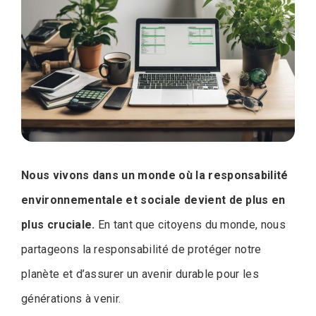
Nous vivons dans un monde où la responsabilité
environnementale et sociale devient de plus en
plus cruciale.
En tant que citoyens du monde, nous
partageons la responsabilité de protéger notre
planète et d’assurer un avenir durable pour les
générations à venir.