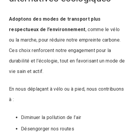
Adoptons des modes de transport plus
respectueux de l’environnement
, comme le vélo
ou la marche, pour réduire notre empreinte carbone.
Ces choix renforcent notre engagement pour la
durabilité et l’écologie, tout en favorisant un mode de
vie sain et actif.
En nous déplaçant à vélo ou à pied, nous contribuons
à :
Diminuer la pollution de l’air
Désengorger nos routes