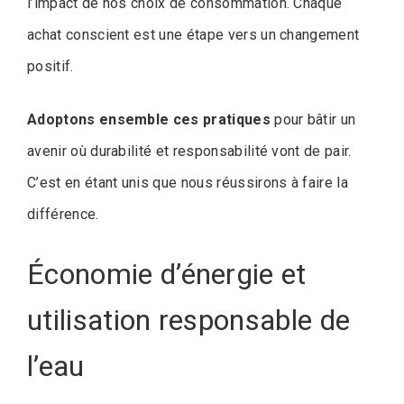
l’impact de nos choix de consommation. Chaque
achat conscient est une étape vers un changement
positif.
Adoptons ensemble ces pratiques
pour bâtir un
avenir où durabilité et responsabilité vont de pair.
C’est en étant unis que nous réussirons à faire la
différence.
Économie d’énergie et
utilisation responsable de
l’eau