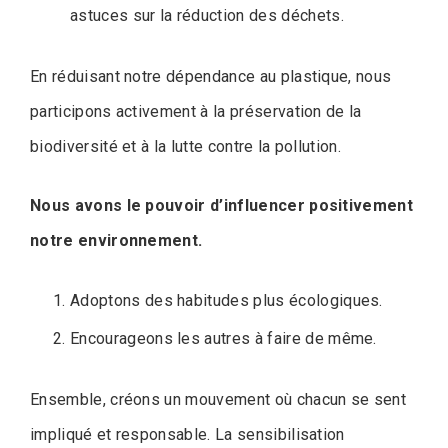
astuces sur la réduction des déchets.
En réduisant notre dépendance au plastique, nous
participons activement à la préservation de la
biodiversité et à la lutte contre la pollution.
Nous avons le pouvoir d’influencer positivement
notre environnement.
Adoptons des habitudes plus écologiques.
Encourageons les autres à faire de même.
Ensemble, créons un mouvement où chacun se sent
impliqué et responsable. La sensibilisation