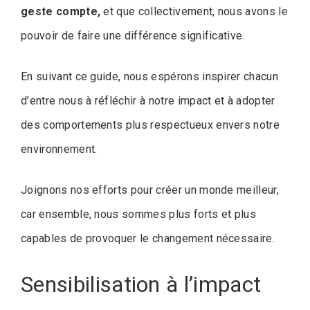
geste compte,
et que collectivement, nous avons le
pouvoir de faire une différence significative.
En suivant ce guide, nous espérons inspirer chacun
d’entre nous à réfléchir à notre impact et à adopter
des comportements plus respectueux envers notre
environnement.
Joignons nos efforts pour créer un monde meilleur,
car ensemble, nous sommes plus forts et plus
capables de provoquer le changement nécessaire.
Sensibilisation à l’impact