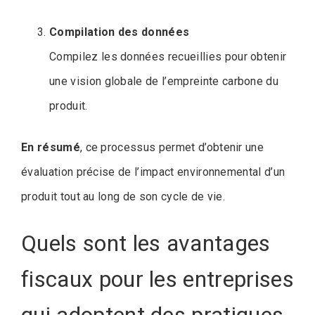
Compilation des données
Compilez les données recueillies pour obtenir
une vision globale de l’empreinte carbone du
produit.
En résumé
, ce processus permet d’obtenir une
évaluation précise de l’impact environnemental d’un
produit tout au long de son cycle de vie.
Quels sont les avantages
fiscaux pour les entreprises
qui adoptent des pratiques