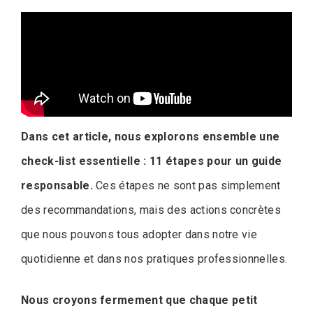
Dans cet article, nous explorons ensemble une
check-list essentielle : 11 étapes pour un guide
responsable.
Ces étapes ne sont pas simplement
des recommandations, mais des actions concrètes
que nous pouvons tous adopter dans notre vie
quotidienne et dans nos pratiques professionnelles.
Nous croyons fermement que chaque petit