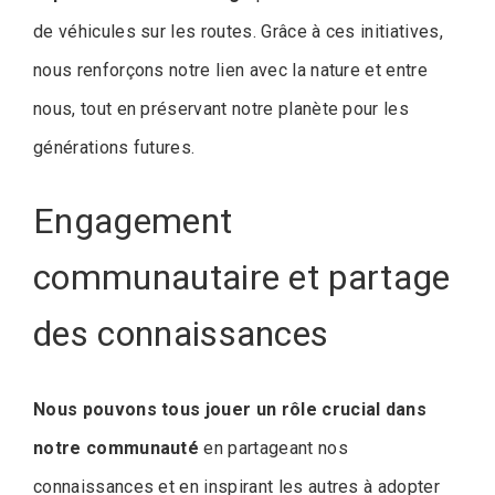
de véhicules sur les routes. Grâce à ces initiatives,
nous renforçons notre lien avec la nature et entre
nous, tout en préservant notre planète pour les
générations futures.
Engagement
communautaire et partage
des connaissances
Nous pouvons tous jouer un rôle crucial dans
notre communauté
en partageant nos
connaissances et en inspirant les autres à adopter