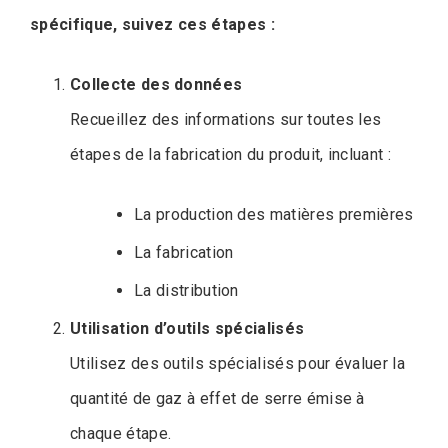
spécifique, suivez ces étapes :
Collecte des données
Recueillez des informations sur toutes les
étapes de la fabrication du produit, incluant :
La production des matières premières
La fabrication
La distribution
Utilisation d’outils spécialisés
Utilisez des outils spécialisés pour évaluer la
quantité de gaz à effet de serre émise à
chaque étape.