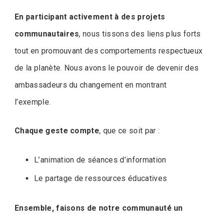
En participant activement à des projets
communautaires
, nous tissons des liens plus forts
tout en promouvant des comportements respectueux
de la planète. Nous avons le pouvoir de devenir des
ambassadeurs du changement en montrant
l’exemple.
Chaque geste compte
, que ce soit par :
L’animation de séances d’information
Le partage de ressources éducatives
Ensemble, faisons de notre communauté un