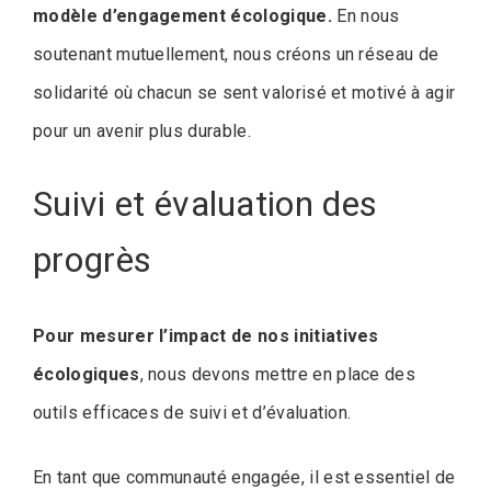
modèle d’engagement écologique.
En nous
soutenant mutuellement, nous créons un réseau de
solidarité où chacun se sent valorisé et motivé à agir
pour un avenir plus durable.
Suivi et évaluation des
progrès
Pour mesurer l’impact de nos initiatives
écologiques
, nous devons mettre en place des
outils efficaces de suivi et d’évaluation.
En tant que communauté engagée, il est essentiel de