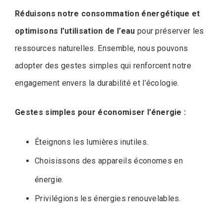
Réduisons notre consommation énergétique et
optimisons l’utilisation de l’eau
pour préserver les
ressources naturelles. Ensemble, nous pouvons
adopter des gestes simples qui renforcent notre
engagement envers la durabilité et l’écologie.
Gestes simples pour économiser l’énergie :
Éteignons les lumières inutiles.
Choisissons des appareils économes en
énergie.
Privilégions les énergies renouvelables.