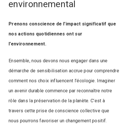
environnemental
Prenons conscience de l’impact significatif que
nos actions quotidiennes ont sur
l’environnement.
Ensemble, nous devons nous engager dans une
démarche de sensibilisation accrue pour comprendre
comment nos choix influencent l’écologie. Imaginer
un avenir durable commence par reconnaître notre
rôle dans la préservation de la planète. C’est à
travers cette prise de conscience collective que
nous pourrons favoriser un changement positif.