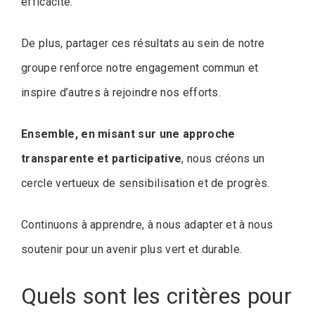
efficacité.
De plus, partager ces résultats au sein de notre
groupe renforce notre engagement commun et
inspire d’autres à rejoindre nos efforts.
Ensemble, en misant sur une approche
transparente et participative
, nous créons un
cercle vertueux de sensibilisation et de progrès.
Continuons à apprendre, à nous adapter et à nous
soutenir pour un avenir plus vert et durable.
Quels sont les critères pour