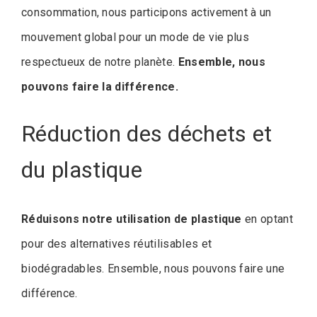
consommation, nous participons activement à un
mouvement global pour un mode de vie plus
respectueux de notre planète.
Ensemble, nous
pouvons faire la différence.
Réduction des déchets et
du plastique
Réduisons notre utilisation de plastique
en optant
pour des alternatives réutilisables et
biodégradables. Ensemble, nous pouvons faire une
différence.