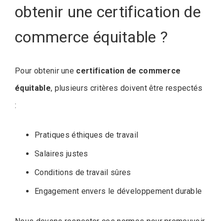
obtenir une certification de
commerce équitable ?
Pour obtenir une
certification de commerce
équitable
, plusieurs critères doivent être respectés
:
Pratiques éthiques de travail
Salaires justes
Conditions de travail sûres
Engagement envers le développement durable