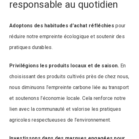
responsable au quotidien
Adoptons des habitudes d’achat réfléchies
pour
réduire notre empreinte écologique et soutenir des
pratiques durables.
Privilégions les produits locaux et de saison.
En
choisissant des produits cultivés près de chez nous,
nous diminuons l’empreinte carbone liée au transport
et soutenons l’économie locale. Cela renforce notre
lien avec la communauté et valorise les pratiques
agricoles respectueuses de l’environnement.
Investissons dans des marques engagées pour