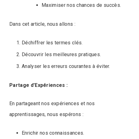
Maximiser nos chances de succès.
Dans cet article, nous allons :
Déchiffrer les termes clés.
Découvrir les meilleures pratiques.
Analyser les erreurs courantes à éviter.
Partage d’Expériences :
En partageant nos expériences et nos
apprentissages, nous espérons :
Enrichir nos connaissances.