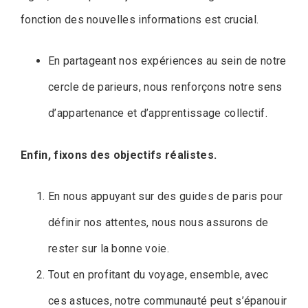
fonction des nouvelles informations est crucial.
En partageant nos expériences au sein de notre
cercle de parieurs, nous renforçons notre sens
d’appartenance et d’apprentissage collectif.
Enfin, fixons des objectifs réalistes.
En nous appuyant sur des guides de paris pour
définir nos attentes, nous nous assurons de
rester sur la bonne voie.
Tout en profitant du voyage, ensemble, avec
ces astuces, notre communauté peut s’épanouir