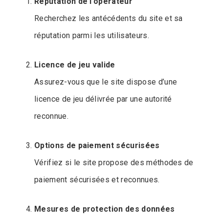
Réputation de l’opérateur
Recherchez les antécédents du site et sa
réputation parmi les utilisateurs.
Licence de jeu valide
Assurez-vous que le site dispose d’une
licence de jeu délivrée par une autorité
reconnue.
Options de paiement sécurisées
Vérifiez si le site propose des méthodes de
paiement sécurisées et reconnues.
Mesures de protection des données