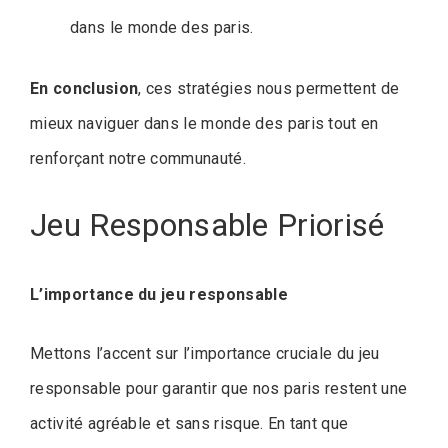
dans le monde des paris.
En conclusion
, ces stratégies nous permettent de
mieux naviguer dans le monde des paris tout en
renforçant notre communauté.
Jeu Responsable Priorisé
L’importance du jeu responsable
Mettons l’accent sur l’importance cruciale du jeu
responsable pour garantir que nos paris restent une
activité agréable et sans risque. En tant que