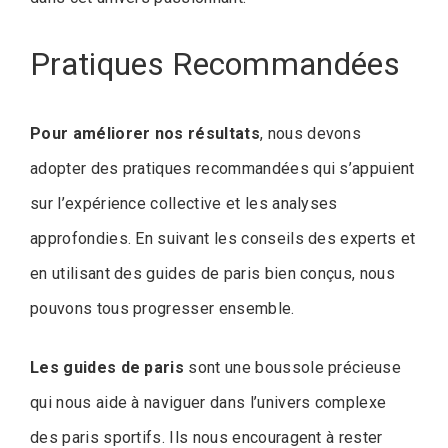
Pratiques Recommandées
Pour améliorer nos résultats
, nous devons
adopter des pratiques recommandées qui s’appuient
sur l’expérience collective et les analyses
approfondies. En suivant les conseils des experts et
en utilisant des guides de paris bien conçus, nous
pouvons tous progresser ensemble.
Les guides de paris
sont une boussole précieuse
qui nous aide à naviguer dans l’univers complexe
des paris sportifs. Ils nous encouragent à rester