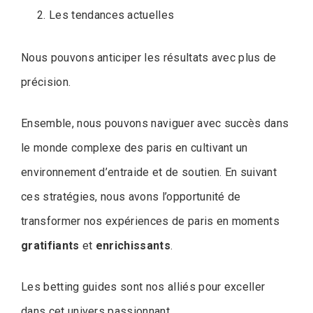
Les tendances actuelles
Nous pouvons anticiper les résultats avec plus de
précision.
Ensemble, nous pouvons naviguer avec succès dans
le monde complexe des paris en cultivant un
environnement d’entraide et de soutien. En suivant
ces stratégies, nous avons l’opportunité de
transformer nos expériences de paris en moments
gratifiants
et
enrichissants
.
Les betting guides sont nos alliés pour exceller
dans cet univers passionnant.