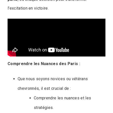
l’excitation en victoire.
Comprendre les Nuances des Paris :
Que nous soyons novices ou vétérans
chevronnés, il est crucial de :
Comprendre les nuances et les
stratégies.