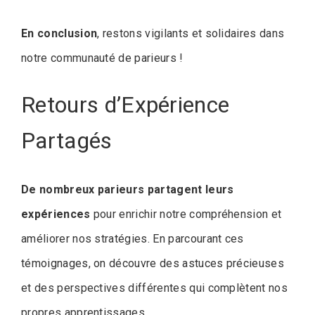
En conclusion
, restons vigilants et solidaires dans
notre communauté de parieurs !
Retours d’Expérience
Partagés
De nombreux parieurs partagent leurs
expériences
pour enrichir notre compréhension et
améliorer nos stratégies. En parcourant ces
témoignages, on découvre des astuces précieuses
et des perspectives différentes qui complètent nos
propres apprentissages.