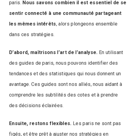
paris.
Nous savons combien il est essentiel de se
sentir connecté à une communauté partageant
les mêmes intérêts
, alors plongeons ensemble
dans ces stratégies.
D’abord, maîtrisons l’art de l’analyse.
En utilisant
des guides de paris, nous pouvons identifier des
tendances et des statistiques qui nous donnent un
avantage. Ces guides sont nos alliés, nous aidant à
comprendre les subtilités des cotes et à prendre
des décisions éclairées.
Ensuite, restons flexibles.
Les paris ne sont pas
figés, et être prêt à ajuster nos stratégies en