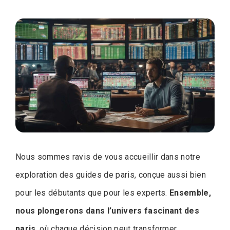
Nous sommes ravis de vous accueillir dans notre
exploration des guides de paris, conçue aussi bien
pour les débutants que pour les experts.
Ensemble,
nous plongerons dans l’univers fascinant des
paris
, où chaque décision peut transformer