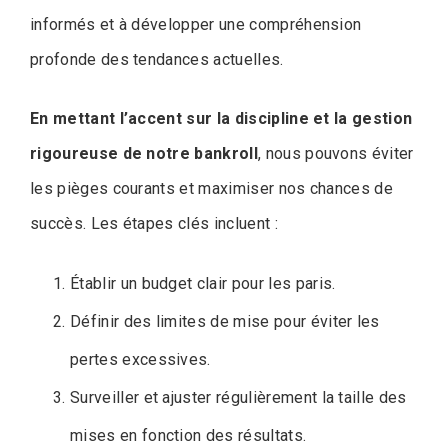
informés et à développer une compréhension
profonde des tendances actuelles.
En mettant l’accent sur la discipline et la gestion
rigoureuse de notre bankroll
, nous pouvons éviter
les pièges courants et maximiser nos chances de
succès. Les étapes clés incluent :
Établir un budget clair pour les paris.
Définir des limites de mise pour éviter les
pertes excessives.
Surveiller et ajuster régulièrement la taille des
mises en fonction des résultats.