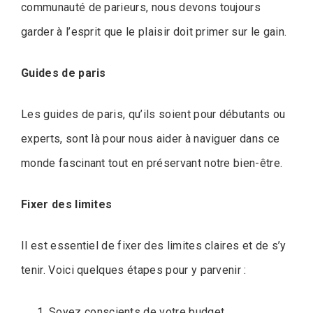
communauté de parieurs, nous devons toujours
garder à l’esprit que le plaisir doit primer sur le gain.
Guides de paris
Les guides de paris, qu’ils soient pour débutants ou
experts, sont là pour nous aider à naviguer dans ce
monde fascinant tout en préservant notre bien-être.
Fixer des limites
Il est essentiel de fixer des limites claires et de s’y
tenir. Voici quelques étapes pour y parvenir :
Soyez conscients de votre budget.