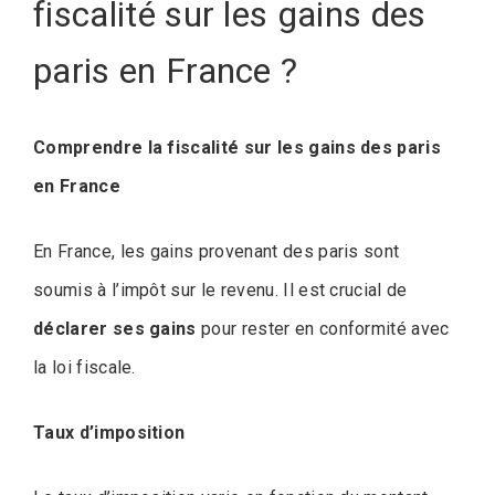
fiscalité sur les gains des
paris en France ?
Comprendre la fiscalité sur les gains des paris
en France
En France, les gains provenant des paris sont
soumis à l’impôt sur le revenu. Il est crucial de
déclarer ses gains
pour rester en conformité avec
la loi fiscale.
Taux d’imposition