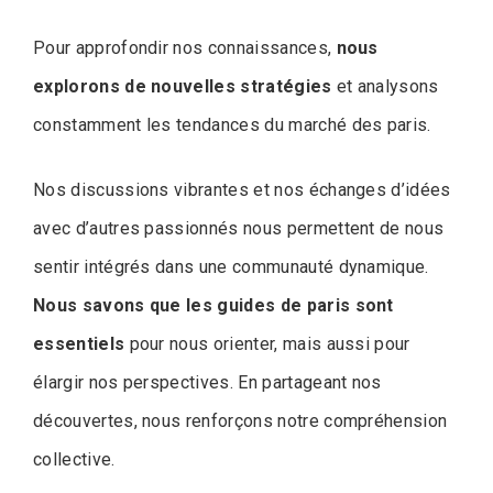
Pour approfondir nos connaissances,
nous
explorons de nouvelles stratégies
et analysons
constamment les tendances du marché des paris.
Nos discussions vibrantes et nos échanges d’idées
avec d’autres passionnés nous permettent de nous
sentir intégrés dans une communauté dynamique.
Nous savons que les guides de paris sont
essentiels
pour nous orienter, mais aussi pour
élargir nos perspectives. En partageant nos
découvertes, nous renforçons notre compréhension
collective.