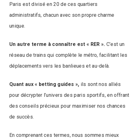
Paris est divisé en 20 de ces quartiers
administratifs, chacun avec son propre charme
unique.
Un autre terme à connaître est « RER ».
C’est un
réseau de trains qui complète le métro, facilitant les
déplacements vers les banlieues et au-delà.
Quant aux « betting guides »,
ils sont nos alliés
pour décrypter l’univers des paris sportifs, en offrant
des conseils précieux pour maximiser nos chances
de succès.
En comprenant ces termes, nous sommes mieux