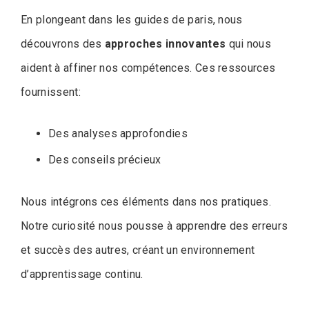
En plongeant dans les guides de paris, nous
découvrons des
approches innovantes
qui nous
aident à affiner nos compétences. Ces ressources
fournissent:
Des analyses approfondies
Des conseils précieux
Nous intégrons ces éléments dans nos pratiques.
Notre curiosité nous pousse à apprendre des erreurs
et succès des autres, créant un environnement
d’apprentissage continu.