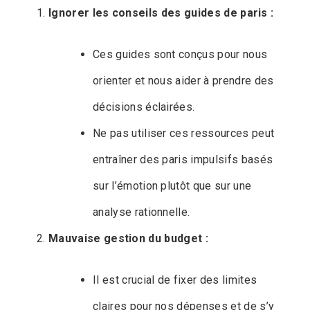
Ignorer les conseils des guides de paris :
Ces guides sont conçus pour nous
orienter et nous aider à prendre des
décisions éclairées.
Ne pas utiliser ces ressources peut
entraîner des paris impulsifs basés
sur l’émotion plutôt que sur une
analyse rationnelle.
Mauvaise gestion du budget :
Il est crucial de fixer des limites
claires pour nos dépenses et de s’y