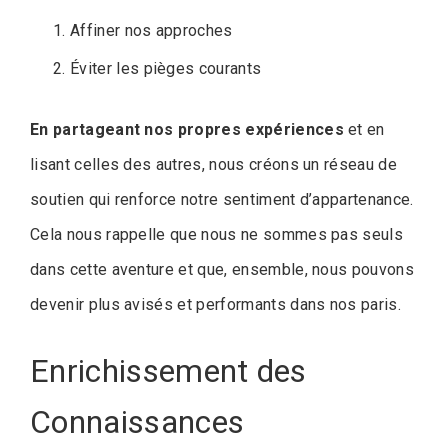
Affiner nos approches
Éviter les pièges courants
En partageant nos propres expériences
et en
lisant celles des autres, nous créons un réseau de
soutien qui renforce notre sentiment d’appartenance.
Cela nous rappelle que nous ne sommes pas seuls
dans cette aventure et que, ensemble, nous pouvons
devenir plus avisés et performants dans nos paris.
Enrichissement des
Connaissances