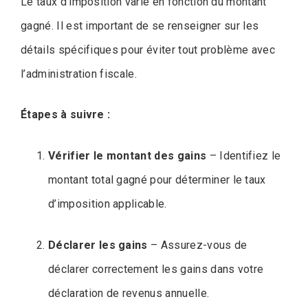
Le taux d’imposition varie en fonction du montant
gagné. Il est important de se renseigner sur les
détails spécifiques pour éviter tout problème avec
l’administration fiscale.
Étapes à suivre :
Vérifier le montant des gains
– Identifiez le
montant total gagné pour déterminer le taux
d’imposition applicable.
Déclarer les gains
– Assurez-vous de
déclarer correctement les gains dans votre
déclaration de revenus annuelle.