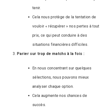
tenir.
Cela nous protège de la tentation de
vouloir « récupérer » nos pertes à tout
prix, ce qui peut conduire à des
situations financières difficiles.
Parier sur trop de matchs à la fois :
En nous concentrant sur quelques
sélections, nous pouvons mieux
analyser chaque option.
Cela augmente nos chances de
succès.