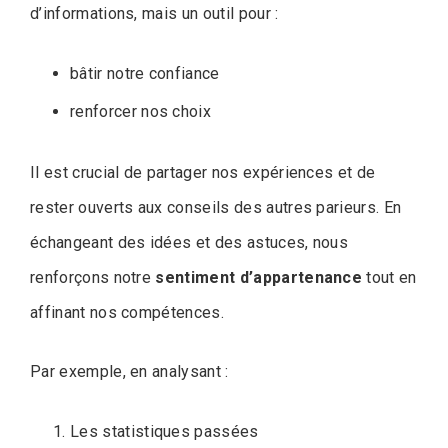
d’informations, mais un outil pour :
bâtir notre confiance
renforcer nos choix
Il est crucial de partager nos expériences et de
rester ouverts aux conseils des autres parieurs. En
échangeant des idées et des astuces, nous
renforçons notre
sentiment d’appartenance
tout en
affinant nos compétences.
Par exemple, en analysant :
Les statistiques passées