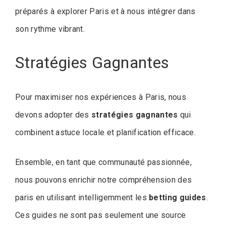
préparés à explorer Paris et à nous intégrer dans
son rythme vibrant.
Stratégies Gagnantes
Pour maximiser nos expériences à Paris, nous
devons adopter des
stratégies gagnantes
qui
combinent astuce locale et planification efficace.
Ensemble, en tant que communauté passionnée,
nous pouvons enrichir notre compréhension des
paris en utilisant intelligemment les
betting guides
.
Ces guides ne sont pas seulement une source