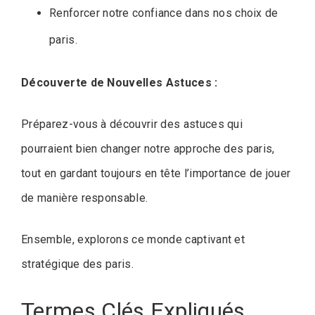
Renforcer notre confiance dans nos choix de
paris.
Découverte de Nouvelles Astuces :
Préparez-vous à découvrir des astuces qui
pourraient bien changer notre approche des paris,
tout en gardant toujours en tête l’importance de jouer
de manière responsable.
Ensemble, explorons ce monde captivant et
stratégique des paris.
Termes Clés Expliqués