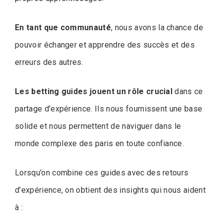
En tant que communauté
, nous avons la chance de
pouvoir échanger et apprendre des succès et des
erreurs des autres.
Les betting guides jouent un rôle crucial
dans ce
partage d’expérience. Ils nous fournissent une base
solide et nous permettent de naviguer dans le
monde complexe des paris en toute confiance.
Lorsqu’on combine ces guides avec des retours
d’expérience, on obtient des insights qui nous aident
à :