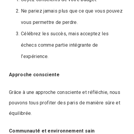
Ne pariez jamais plus que ce que vous pouvez
vous permettre de perdre.
Célébrez les succès, mais acceptez les
échecs comme partie intégrante de
l’expérience.
Approche consciente
Grâce à une approche consciente et réfléchie, nous
pouvons tous profiter des paris de manière sûre et
équilibrée.
Communauté et environnement sain