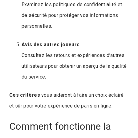
Examinez les politiques de confidentialité et
de sécurité pour protéger vos informations
personnelles.
Avis des autres joueurs
Consultez les retours et expériences d’autres
utilisateurs pour obtenir un aperçu de la qualité
du service.
Ces critères
vous aideront à faire un choix éclairé
et sûr pour votre expérience de paris en ligne.
Comment fonctionne la