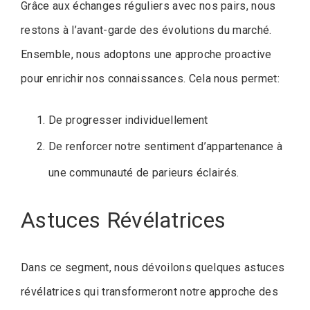
Grâce aux échanges réguliers avec nos pairs, nous
restons à l’avant-garde des évolutions du marché.
Ensemble, nous adoptons une approche proactive
pour enrichir nos connaissances. Cela nous permet:
De progresser individuellement
De renforcer notre sentiment d’appartenance à
une communauté de parieurs éclairés.
Astuces Révélatrices
Dans ce segment, nous dévoilons quelques astuces
révélatrices qui transformeront notre approche des