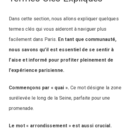
Dans cette section, nous allons expliquer quelques
termes clés qui vous aideront à naviguer plus
facilement dans Paris.
En tant que communauté,
nous savons qu’il est essentiel de se sentir à
l’aise et informé pour profiter pleinement de
l’expérience parisienne.
Commençons par « quai ».
Ce mot désigne la zone
surélevée le long de la Seine, parfaite pour une
promenade.
Le mot « arrondissement » est aussi crucial.