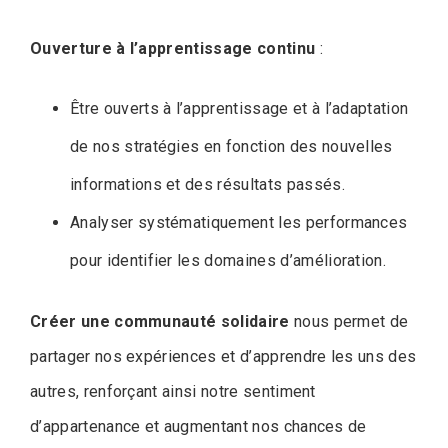
Ouverture à l’apprentissage continu
:
Être ouverts à l’apprentissage et à l’adaptation
de nos stratégies en fonction des nouvelles
informations et des résultats passés.
Analyser systématiquement les performances
pour identifier les domaines d’amélioration.
Créer une communauté solidaire
nous permet de
partager nos expériences et d’apprendre les uns des
autres, renforçant ainsi notre sentiment
d’appartenance et augmentant nos chances de