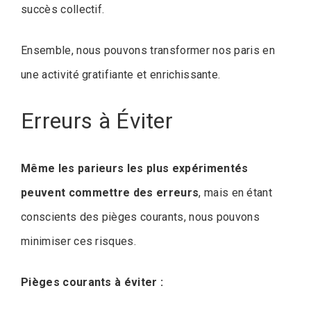
succès collectif.
Ensemble, nous pouvons transformer nos paris en
une activité gratifiante et enrichissante.
Erreurs à Éviter
Même les parieurs les plus expérimentés
peuvent commettre des erreurs
, mais en étant
conscients des pièges courants, nous pouvons
minimiser ces risques.
Pièges courants à éviter :