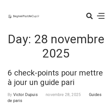
Skip
to
content
BegMeilPaddle
– Guides de pa
Day:
28 novembre
2025
6 check-points pour mettre
à jour un guide pari
By
Victor Dupuis
novembre 28, 2025
Guides
de paris