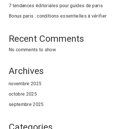
7 tendances éditoriales pour guides de paris
Bonus paris : conditions essentielles à vérifier
Recent Comments
No comments to show.
Archives
novembre 2025
octobre 2025
septembre 2025
Categories