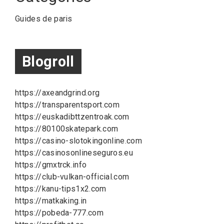
Guides de paris
Blogroll
https://axeandgrind.org
https://transparentsport.com
https://euskadibttzentroak.com
https://80100skatepark.com
https://casino-slotokingonline.com
https://casinosonlineseguros.eu
https://gmxtrck.info
https://club-vulkan-official.com
https://kanu-tips1x2.com
https://matkaking.in
https://pobeda-777.com