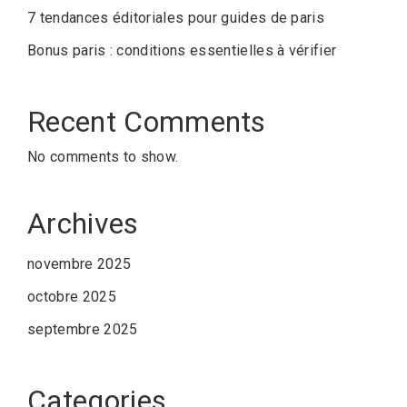
7 tendances éditoriales pour guides de paris
Bonus paris : conditions essentielles à vérifier
Recent Comments
No comments to show.
Archives
novembre 2025
octobre 2025
septembre 2025
Categories