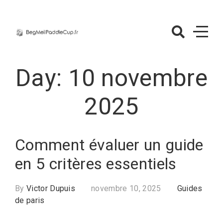
Skip
to
content
BegMeilPaddle
– Guides de pa
Day:
10 novembre
2025
Comment évaluer un guide
en 5 critères essentiels
By
Victor Dupuis
novembre 10, 2025
Guides
de paris