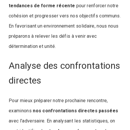
tendances de forme récente
pour renforcer notre
cohésion et progresser vers nos objectifs communs.
En favorisant un environnement solidaire, nous nous
préparons à relever les défis à venir avec
détermination et unité.
Analyse des confrontations
directes
Pour mieux préparer notre prochaine rencontre,
examinons
nos confrontations directes passées
avec l’adversaire. En analysant les statistiques, on