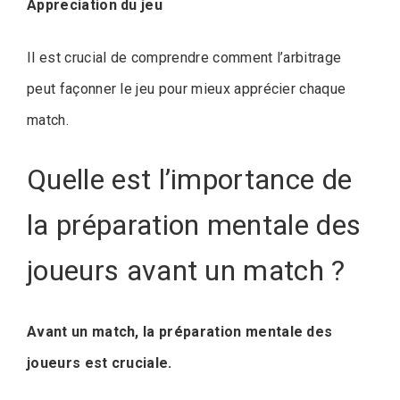
Appreciation du jeu
Il est crucial de comprendre comment l’arbitrage
peut façonner le jeu pour mieux apprécier chaque
match.
Quelle est l’importance de
la préparation mentale des
joueurs avant un match ?
Avant un match, la préparation mentale des
joueurs est cruciale.