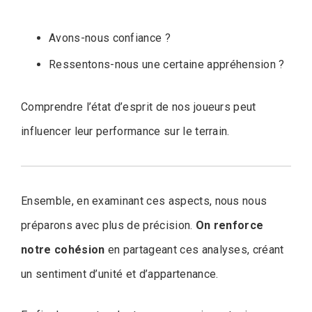
Avons-nous confiance ?
Ressentons-nous une certaine appréhension ?
Comprendre l’état d’esprit de nos joueurs peut
influencer leur performance sur le terrain.
Ensemble, en examinant ces aspects, nous nous
préparons avec plus de précision.
On renforce
notre cohésion
en partageant ces analyses, créant
un sentiment d’unité et d’appartenance.