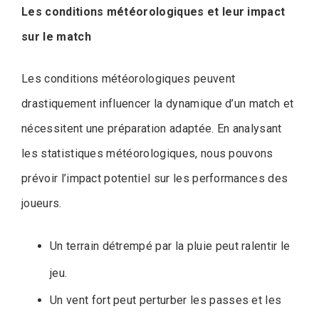
Les conditions météorologiques et leur impact
sur le match
Les conditions météorologiques peuvent
drastiquement influencer la dynamique d’un match et
nécessitent une préparation adaptée. En analysant
les statistiques météorologiques, nous pouvons
prévoir l’impact potentiel sur les performances des
joueurs.
Un terrain détrempé par la pluie peut ralentir le
jeu.
Un vent fort peut perturber les passes et les