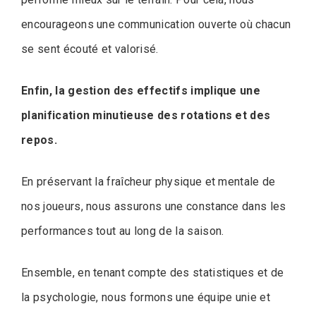
encourageons une communication ouverte où chacun
se sent écouté et valorisé.
Enfin, la gestion des effectifs implique une
planification minutieuse des rotations et des
repos.
En préservant la fraîcheur physique et mentale de
nos joueurs, nous assurons une constance dans les
performances tout au long de la saison.
Ensemble, en tenant compte des statistiques et de
la psychologie, nous formons une équipe unie et