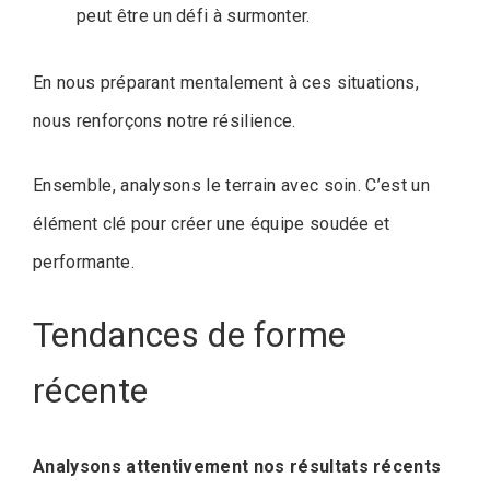
peut être un défi à surmonter.
En nous préparant mentalement à ces situations,
nous renforçons notre résilience.
Ensemble, analysons le terrain avec soin. C’est un
élément clé pour créer une équipe soudée et
performante.
Tendances de forme
récente
Analysons attentivement nos résultats récents