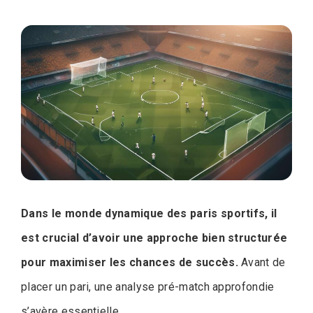
Dans le monde dynamique des paris sportifs, il
est crucial d’avoir une approche bien structurée
pour maximiser les chances de succès.
Avant de
placer un pari, une analyse pré-match approfondie
s’avère essentielle.