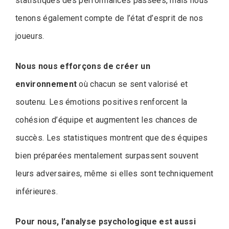
statistiques des performances passées, mais nous
tenons également compte de l’état d’esprit de nos
joueurs.
Nous nous efforçons de créer un
environnement
où chacun se sent valorisé et
soutenu. Les émotions positives renforcent la
cohésion d’équipe et augmentent les chances de
succès. Les statistiques montrent que des équipes
bien préparées mentalement surpassent souvent
leurs adversaires, même si elles sont techniquement
inférieures.
Pour nous, l’analyse psychologique est aussi