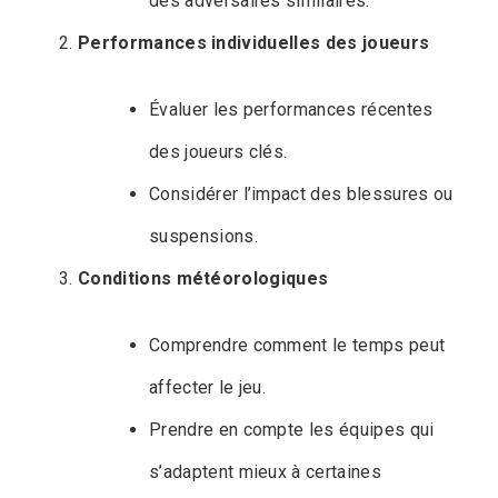
des adversaires similaires.
Performances individuelles des joueurs
Évaluer les performances récentes
des joueurs clés.
Considérer l’impact des blessures ou
suspensions.
Conditions météorologiques
Comprendre comment le temps peut
affecter le jeu.
Prendre en compte les équipes qui
s’adaptent mieux à certaines