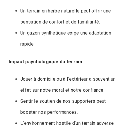
Un terrain en herbe naturelle peut offrir une
sensation de confort et de familiarité.
Un gazon synthétique exige une adaptation
rapide.
Impact psychologique du terrain
:
Jouer à domicile ou à l’extérieur a souvent un
effet sur notre moral et notre confiance.
Sentir le soutien de nos supporters peut
booster nos performances.
L’environnement hostile d’un terrain adverse