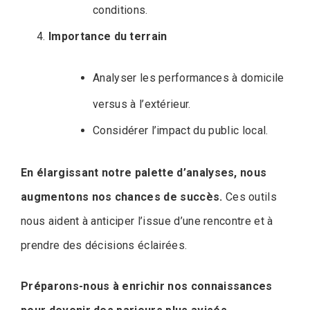
conditions.
Importance du terrain
Analyser les performances à domicile
versus à l’extérieur.
Considérer l’impact du public local.
En élargissant notre palette d’analyses, nous
augmentons nos chances de succès.
Ces outils
nous aident à anticiper l’issue d’une rencontre et à
prendre des décisions éclairées.
Préparons-nous à enrichir nos connaissances