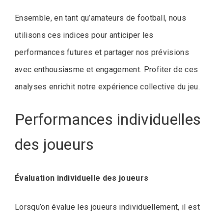
Ensemble, en tant qu’amateurs de football, nous
utilisons ces indices pour anticiper les
performances futures et partager nos prévisions
avec enthousiasme et engagement. Profiter de ces
analyses enrichit notre expérience collective du jeu.
Performances individuelles
des joueurs
Évaluation individuelle des joueurs
Lorsqu’on évalue les joueurs individuellement, il est