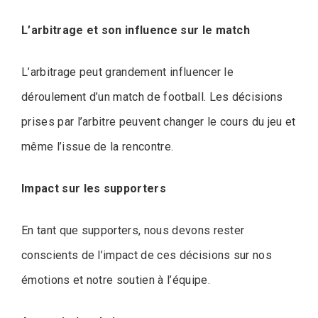
L’arbitrage et son influence sur le match
L’arbitrage peut grandement influencer le
déroulement d’un match de football. Les décisions
prises par l’arbitre peuvent changer le cours du jeu et
même l’issue de la rencontre.
Impact sur les supporters
En tant que supporters, nous devons rester
conscients de l’impact de ces décisions sur nos
émotions et notre soutien à l’équipe.