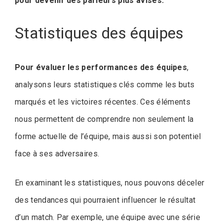
pour devenir des parieurs plus avisés.
Statistiques des équipes
Pour évaluer les performances des équipes
,
analysons leurs statistiques clés comme les buts
marqués et les victoires récentes. Ces éléments
nous permettent de comprendre non seulement la
forme actuelle de l’équipe, mais aussi son potentiel
face à ses adversaires.
En examinant les statistiques, nous pouvons déceler
des tendances qui pourraient influencer le résultat
d’un match. Par exemple, une équipe avec une série