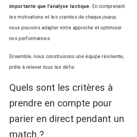
importante que l’analyse tactique.
En comprenant
les motivations et les craintes de chaque joueur,
nous pouvons adapter notre approche et optimiser
nos performances.
Ensemble, nous construisons une équipe résiliente,
prête à relever tous les défis.
Quels sont les critères à
prendre en compte pour
parier en direct pendant un
match ?