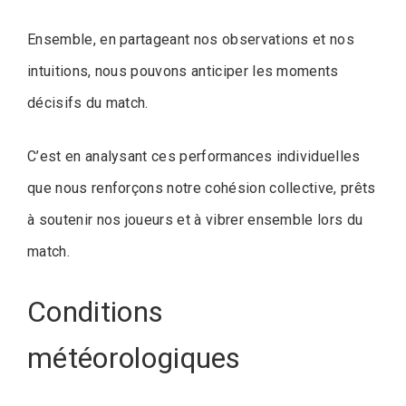
Ensemble, en partageant nos observations et nos
intuitions, nous pouvons anticiper les moments
décisifs du match.
C’est en analysant ces performances individuelles
que nous renforçons notre cohésion collective, prêts
à soutenir nos joueurs et à vibrer ensemble lors du
match.
Conditions
météorologiques