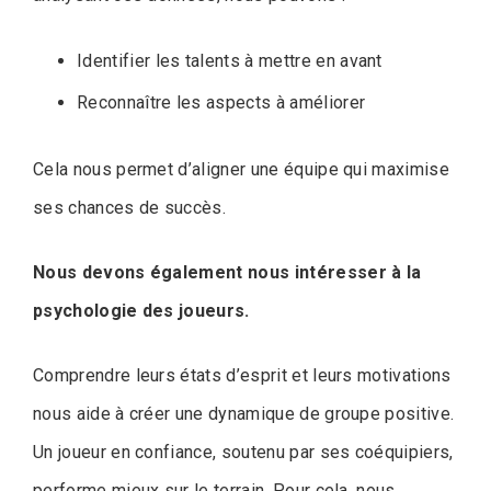
Identifier les talents à mettre en avant
Reconnaître les aspects à améliorer
Cela nous permet d’aligner une équipe qui maximise
ses chances de succès.
Nous devons également nous intéresser à la
psychologie des joueurs.
Comprendre leurs états d’esprit et leurs motivations
nous aide à créer une dynamique de groupe positive.
Un joueur en confiance, soutenu par ses coéquipiers,
performe mieux sur le terrain. Pour cela, nous