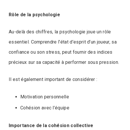
Rôle de la psychologie
Au-delà des chiffres, la psychologie joue un rôle
essentiel. Comprendre l’état d’esprit d’un joueur, sa
confiance ou son stress, peut fournir des indices
précieux sur sa capacité à performer sous pression.
Il est également important de considérer :
Motivation personnelle
Cohésion avec l’équipe
Importance de la cohésion collective