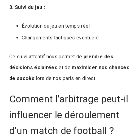
3. Suivi du jeu :
Évolution du jeu en temps réel
Changements tactiques éventuels
Ce suivi attentif nous permet de
prendre des
décisions éclairées
et de
maximiser nos chances
de succès
lors de nos paris en direct.
Comment l’arbitrage peut-il
influencer le déroulement
d’un match de football ?