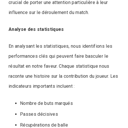
crucial de porter une attention particulière à leur
influence sur le déroulement du match.
Analyse des statistiques
En analysant les statistiques, nous identifions les
performances clés qui peuvent faire basculer le
résultat en notre faveur. Chaque statistique nous
raconte une histoire sur la contribution du joueur. Les
indicateurs importants incluent :
Nombre de buts marqués
Passes décisives
Récupérations de balle