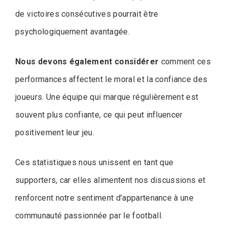
de victoires consécutives pourrait être
psychologiquement avantagée.
Nous devons également considérer
comment ces
performances affectent le moral et la confiance des
joueurs. Une équipe qui marque régulièrement est
souvent plus confiante, ce qui peut influencer
positivement leur jeu.
Ces statistiques nous unissent en tant que
supporters, car elles alimentent nos discussions et
renforcent notre sentiment d’appartenance à une
communauté passionnée par le football.