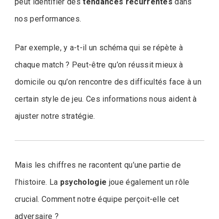
peut identifier des
tendances récurrentes
dans
nos performances.
Par exemple, y a-t-il un schéma qui se répète à
chaque match ? Peut-être qu’on réussit mieux à
domicile ou qu’on rencontre des difficultés face à un
certain style de jeu. Ces informations nous aident à
ajuster notre stratégie.
Mais les chiffres ne racontent qu’une partie de
l’histoire. La
psychologie
joue également un rôle
crucial. Comment notre équipe perçoit-elle cet
adversaire ?