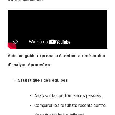
Voici un guide express présentant six méthodes
d’analyse éprouvées :
Statistiques des équipes
Analyser les performances passées.
Comparer les résultats récents contre