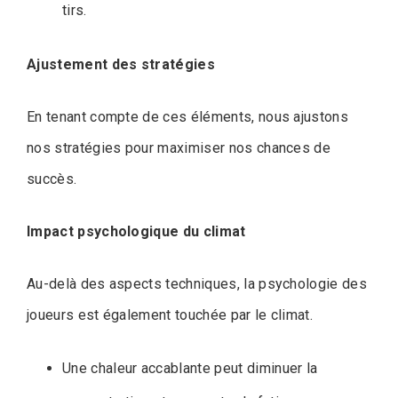
tirs.
Ajustement des stratégies
En tenant compte de ces éléments, nous ajustons
nos stratégies pour maximiser nos chances de
succès.
Impact psychologique du climat
Au-delà des aspects techniques, la psychologie des
joueurs est également touchée par le climat.
Une chaleur accablante peut diminuer la