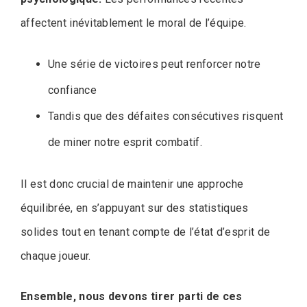
affectent inévitablement le moral de l’équipe.
Une série de victoires peut renforcer notre
confiance
Tandis que des défaites consécutives risquent
de miner notre esprit combatif.
Il est donc crucial de maintenir une approche
équilibrée, en s’appuyant sur des statistiques
solides tout en tenant compte de l’état d’esprit de
chaque joueur.
Ensemble, nous devons tirer parti de ces