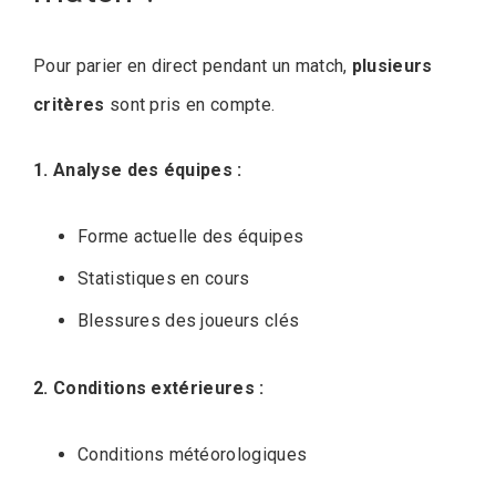
Pour parier en direct pendant un match,
plusieurs
critères
sont pris en compte.
1. Analyse des équipes :
Forme actuelle des équipes
Statistiques en cours
Blessures des joueurs clés
2. Conditions extérieures :
Conditions météorologiques