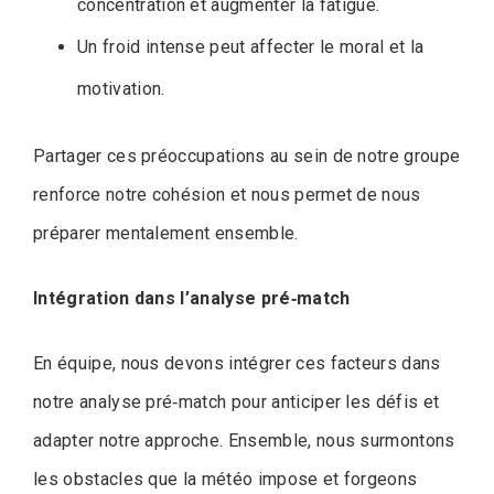
concentration et augmenter la fatigue.
Un froid intense peut affecter le moral et la
motivation.
Partager ces préoccupations au sein de notre groupe
renforce notre cohésion et nous permet de nous
préparer mentalement ensemble.
Intégration dans l’analyse pré‑match
En équipe, nous devons intégrer ces facteurs dans
notre analyse pré‑match pour anticiper les défis et
adapter notre approche. Ensemble, nous surmontons
les obstacles que la météo impose et forgeons