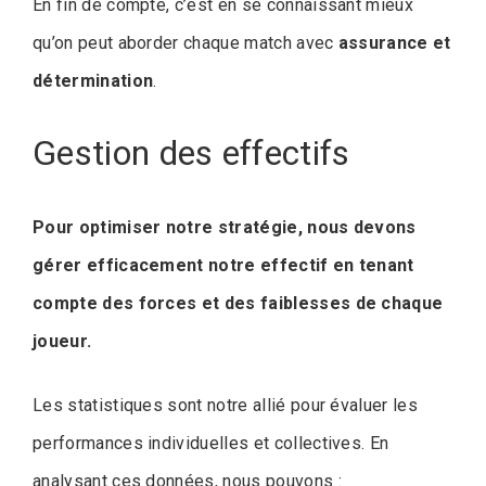
En fin de compte, c’est en se connaissant mieux
qu’on peut aborder chaque match avec
assurance et
détermination
.
Gestion des effectifs
Pour optimiser notre stratégie, nous devons
gérer efficacement notre effectif en tenant
compte des forces et des faiblesses de chaque
joueur.
Les statistiques sont notre allié pour évaluer les
performances individuelles et collectives. En
analysant ces données, nous pouvons :