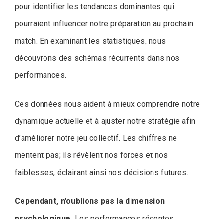
pour identifier les tendances dominantes qui
pourraient influencer notre préparation au prochain
match. En examinant les statistiques, nous
découvrons des schémas récurrents dans nos
performances.
Ces données nous aident à mieux comprendre notre
dynamique actuelle et à ajuster notre stratégie afin
d’améliorer notre jeu collectif. Les chiffres ne
mentent pas; ils révèlent nos forces et nos
faiblesses, éclairant ainsi nos décisions futures.
Cependant, n’oublions pas la dimension
psychologique.
Les performances récentes