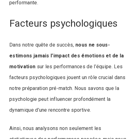
performante.
Facteurs psychologiques
Dans notre quête de succès,
nous ne sous-
estimons jamais l’impact des émotions et de la
motivation
sur les performances de l’équipe. Les
facteurs psychologiques jouent un rôle crucial dans
notre préparation pré-match. Nous savons que la
psychologie peut influencer profondément la
dynamique d’une rencontre sportive.
Ainsi, nous analysons non seulement les