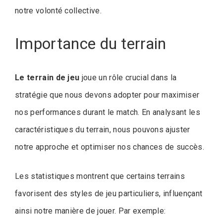
notre volonté collective.
Importance du terrain
Le terrain de jeu
joue un rôle crucial dans la
stratégie que nous devons adopter pour maximiser
nos performances durant le match. En analysant les
caractéristiques du terrain, nous pouvons ajuster
notre approche et optimiser nos chances de succès.
Les statistiques montrent que certains terrains
favorisent des styles de jeu particuliers, influençant
ainsi notre manière de jouer. Par exemple: