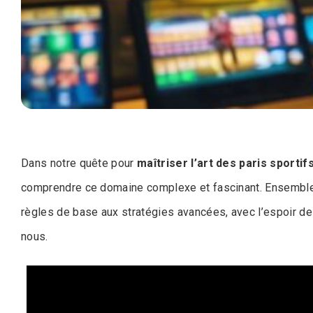
Dans notre quête pour
maîtriser l’art des paris sportif
comprendre ce domaine complexe et fascinant. Ensemble,
règles de base aux stratégies avancées, avec l’espoir 
nous.