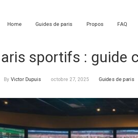
Home
Guides de paris
Propos
FAQ
ilPaddleCup.fr
es de paris
aris sportifs : guide 
By
Victor Dupuis
octobre 27, 2025
Guides de paris