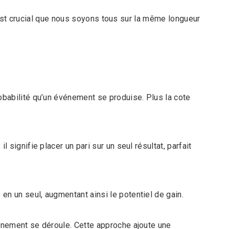
 est crucial que nous soyons tous sur la même longueur
obabilité qu’un événement se produise. Plus la cote
l signifie placer un pari sur un seul résultat, parfait
en un seul, augmentant ainsi le potentiel de gain.
énement se déroule. Cette approche ajoute une