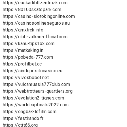
https://euskadibttzentroak.com
https://80100skatepark.com
https://casino-slotokingonline.com
https://casinosonlineseguros.eu
https://gmxtrck.info
https://club-vulkan-official.com
https://kanu-tips1x2.com
https://matkaking.in
https://pobeda-777.com
https://profitbet.cc
https://sindepositocasino.eu
https://vivosbobet.net
https://vulcanrussia777club.com
https://webtrotteurs-quartiers.org
https://evolution2-tignes.com
https://worldcupfinals2022.com
https://ongbak-lefilm.com
https://festirando.fr
https://cttt66.org