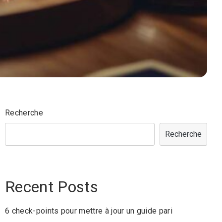
Recherche
Recherche
Recent Posts
6 check-points pour mettre à jour un guide pari