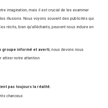
tre imagination, mais il est crucial de les examiner
 des illusions. Nous voyons souvent des publicités qui
es récits, bien qu’alléchants, peuvent nous induire en
n groupe informé et averti
, nous devons nous
ttirer notre attention.
nt pas toujours la réalité.
nts chanceux.