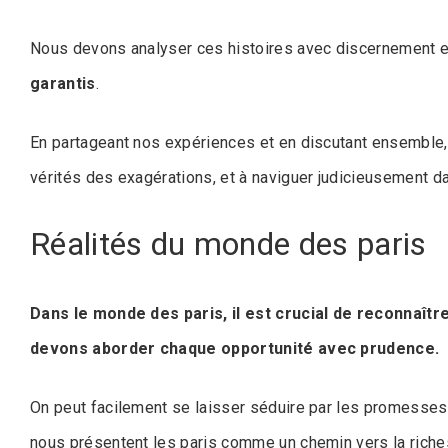
Nous devons analyser ces histoires avec discernement 
garantis
.
En partageant nos expériences et en discutant ensemble,
vérités des exagérations, et à naviguer judicieusement d
Réalités du monde des paris
Dans le monde des paris, il est crucial de reconnaît
devons aborder chaque opportunité avec prudence.
On peut facilement se laisser séduire par les promesses d
nous présentent les paris comme un chemin vers la riche