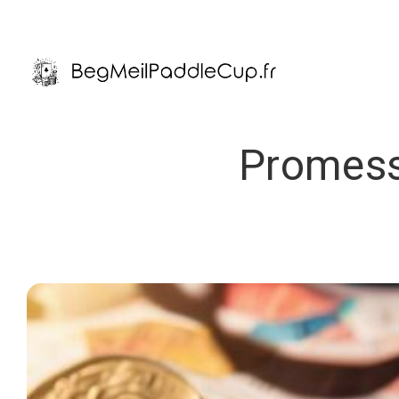
Skip
to
content
BegMe
– Guid
Promesse