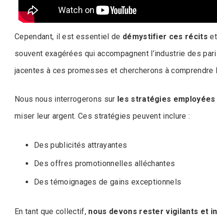
Cependant, il est essentiel de
démystifier ces récits
et
souvent exagérées qui accompagnent l’industrie des pari
jacentes à ces promesses et chercherons à comprendre 
Nous nous interrogerons sur
les stratégies employées
miser leur argent. Ces stratégies peuvent inclure :
Des publicités attrayantes
Des offres promotionnelles alléchantes
Des témoignages de gains exceptionnels
En tant que collectif,
nous devons rester vigilants et 