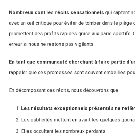
Nombreux sont les récits sensationnels
qui captent no
avec un œil critique pour éviter de tomber dans le piège
promettent des profits rapides grâce aux paris sportifs. C
erreur si nous ne restons pas vigilants.
En tant que communauté cherchant à faire partie d’u
rappeler que ces promesses sont souvent embellies pour a
En décomposant ces récits, nous découvrons que :
Les résultats exceptionnels présentés ne reflète
Les publicités mettent en avant les quelques gagna
Elles occultent les nombreux perdants.