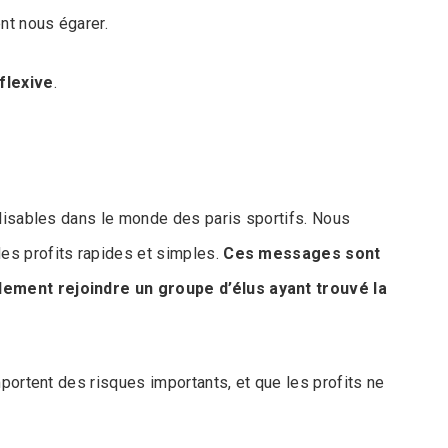
nt nous égarer.
flexive
.
alisables dans le monde des paris sportifs. Nous
es profits rapides et simples.
Ces messages sont
lement rejoindre un groupe d’élus ayant trouvé la
mportent des risques importants, et que les profits ne