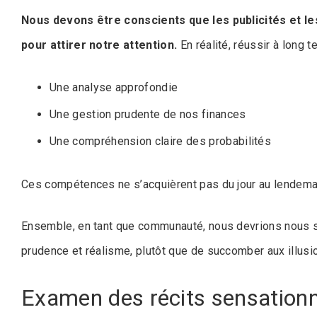
Nous devons être conscients que les publicités et l
pour attirer notre attention.
En réalité, réussir à long 
Une analyse approfondie
Une gestion prudente de nos finances
Une compréhension claire des probabilités
Ces compétences ne s’acquièrent pas du jour au lendema
Ensemble, en tant que communauté, nous devrions nous s
prudence et réalisme, plutôt que de succomber aux illusio
Examen des récits sensation