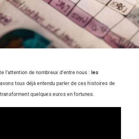
te l’attention de nombreux d’entre nous :
les
 avons tous déjà entendu parler de ces histoires de
 transforment quelques euros en fortunes.