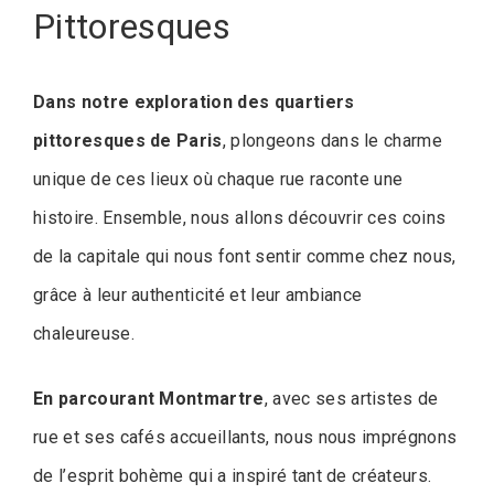
Pittoresques
Dans notre exploration des quartiers
pittoresques de Paris
, plongeons dans le charme
unique de ces lieux où chaque rue raconte une
histoire. Ensemble, nous allons découvrir ces coins
de la capitale qui nous font sentir comme chez nous,
grâce à leur authenticité et leur ambiance
chaleureuse.
En parcourant Montmartre
, avec ses artistes de
rue et ses cafés accueillants, nous nous imprégnons
de l’esprit bohème qui a inspiré tant de créateurs.