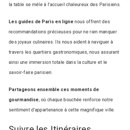
la table se mêle à l’accueil chaleureux des Parisiens.
Les guides de Paris en ligne
nous offrent des
recommandations précieuses pour ne rien manquer
des joyaux culinaires. Ils nous aident à naviguer à
travers les quartiers gastronomiques, nous assurant
ainsi une immersion totale dans la culture et le
savoir-faire parisien.
Partageons ensemble ces moments de
gourmandise
, où chaque bouchée renforce notre
sentiment d’appartenance à cette magnifique ville.
Suivre les Itinéraires