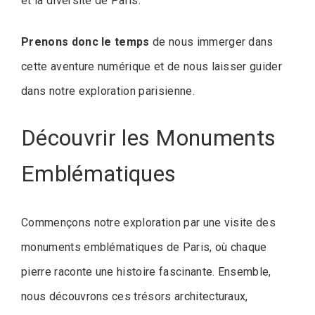
et la diversité de Paris.
Prenons donc le temps
de nous immerger dans
cette aventure numérique et de nous laisser guider
dans notre exploration parisienne.
Découvrir les Monuments
Emblématiques
Commençons notre exploration par une visite des
monuments emblématiques de Paris, où chaque
pierre raconte une histoire fascinante. Ensemble,
nous découvrons ces trésors architecturaux,