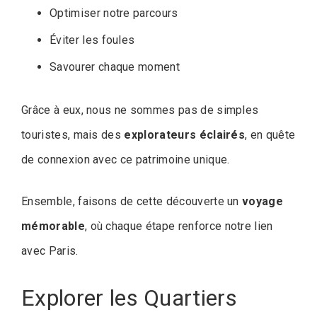
Optimiser notre parcours
Éviter les foules
Savourer chaque moment
Grâce à eux, nous ne sommes pas de simples
touristes, mais des
explorateurs éclairés
, en quête
de connexion avec ce patrimoine unique.
Ensemble, faisons de cette découverte un
voyage
mémorable
, où chaque étape renforce notre lien
avec Paris.
Explorer les Quartiers