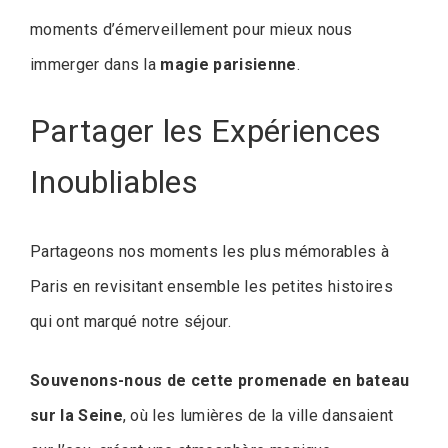
moments d’émerveillement pour mieux nous
immerger dans la
magie parisienne
.
Partager les Expériences
Inoubliables
Partageons nos moments les plus mémorables à
Paris en revisitant ensemble les petites histoires
qui ont marqué notre séjour.
Souvenons-nous de cette promenade en bateau
sur la Seine
, où les lumières de la ville dansaient