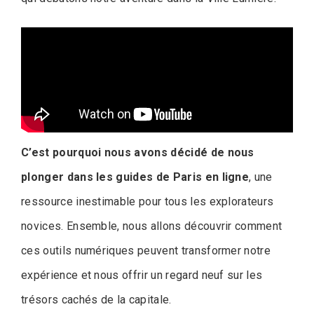
C’est pourquoi nous avons décidé de nous
plonger dans les guides de Paris en ligne
, une
ressource inestimable pour tous les explorateurs
novices. Ensemble, nous allons découvrir comment
ces outils numériques peuvent transformer notre
expérience et nous offrir un regard neuf sur les
trésors cachés de la capitale.