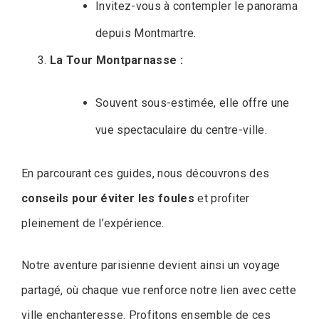
Invitez-vous à contempler le panorama
depuis Montmartre.
La Tour Montparnasse :
Souvent sous-estimée, elle offre une
vue spectaculaire du centre-ville.
En parcourant ces guides, nous découvrons des
conseils pour éviter les foules
et profiter
pleinement de l’expérience.
Notre aventure parisienne devient ainsi un voyage
partagé, où chaque vue renforce notre lien avec cette
ville enchanteresse. Profitons ensemble de ces