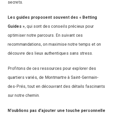
secrets.
Les guides proposent souvent des « Betting
Guides »
, qui sont des conseils précieux pour
optimiser notre parcours. En suivant ces
recommandations, on maximise notre temps et on
découvre des lieux authentiques sans stress.
Profitons de ces ressources pour explorer des
quartiers variés, de Montmartre à Saint-Germain-
des-Prés, tout en découvrant des détails fascinants
sur notre chemin.
N’oublions pas d’ajouter une touche personnelle