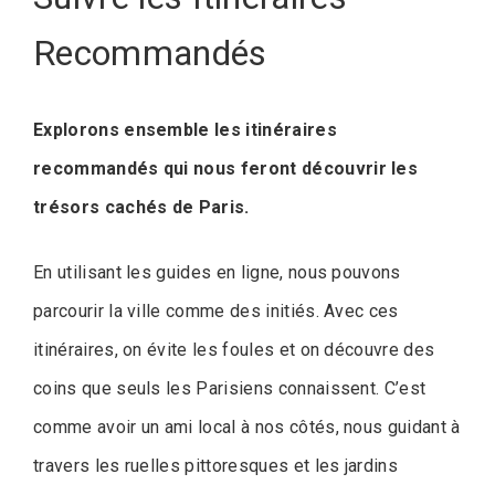
Recommandés
Explorons ensemble les itinéraires
recommandés qui nous feront découvrir les
trésors cachés de Paris.
En utilisant les guides en ligne, nous pouvons
parcourir la ville comme des initiés. Avec ces
itinéraires, on évite les foules et on découvre des
coins que seuls les Parisiens connaissent. C’est
comme avoir un ami local à nos côtés, nous guidant à
travers les ruelles pittoresques et les jardins