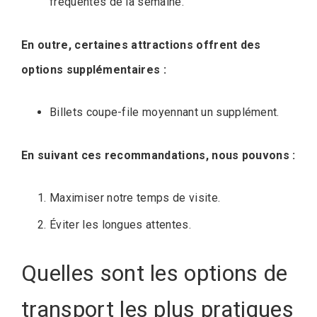
fréquentés de la semaine.
En outre, certaines attractions offrent des
options supplémentaires :
Billets coupe-file moyennant un supplément.
En suivant ces recommandations, nous pouvons :
Maximiser notre temps de visite.
Éviter les longues attentes.
Quelles sont les options de
transport les plus pratiques