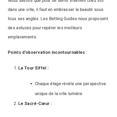
Nous savons que pour se sentir vraiment chez soi
dans une ville, il faut en embrasser la beauté sous
tous ses angles. Les Betting Guides nous proposent
des astuces pour repérer les meilleurs
emplacements.
Points d’observation incontournables :
La Tour Eiffel :
Chaque étage révèle une perspective
unique de la ville lumière.
Le Sacré-Cœur :