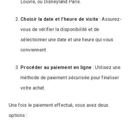
Louvre, ou Disneyland Paris.
Choisir la date et l’heure de visite
: Assurez-
vous de vérifier la disponibilité et de
sélectionner une date et une heure qui vous
conviennent.
Procéder au paiement en ligne
: Utilisez une
méthode de paiement sécurisée pour finaliser
votre achat.
Une fois le paiement effectué, vous avez deux
options :