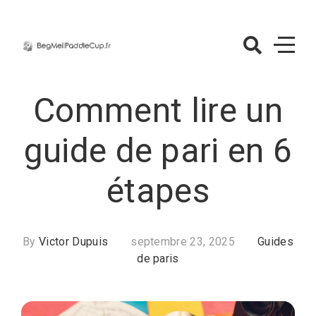
Skip
to
content
BegMeilPaddle
– Guides de pa
Comment lire un
guide de pari en 6
étapes
By
Victor Dupuis
septembre 23, 2025
Guides
de paris