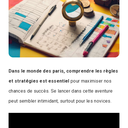
Dans le monde des paris, comprendre les règles
et stratégies est essentiel
pour maximiser nos
chances de succès. Se lancer dans cette aventure
peut sembler intimidant, surtout pour les novices.