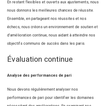
En restant flexibles et ouverts aux ajustements, nous
nous donnons les meilleures chances de réussite.
Ensemble, en partageant nos réussites et nos
échecs, nous créons un environnement de soutien et
d’amélioration continue, nous aidant à atteindre nos
objectifs communs de succès dans les paris.
Évaluation continue
Analyse des performances de pari
Nous devons régulièrement analyser nos
performances de pari pour identifier les domaines
nécessitant des améliorations. En examinant nos