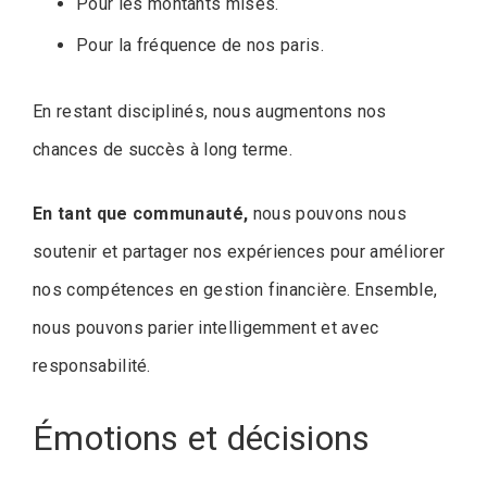
Pour les montants misés.
Pour la fréquence de nos paris.
En restant disciplinés, nous augmentons nos
chances de succès à long terme.
En tant que communauté,
nous pouvons nous
soutenir et partager nos expériences pour améliorer
nos compétences en gestion financière. Ensemble,
nous pouvons parier intelligemment et avec
responsabilité.
Émotions et décisions