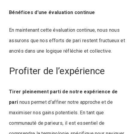
Bénéfices d’une évaluation continue
En maintenant cette évaluation continue, nous nous
assurons que nos efforts de pari restent fructueux et
ancrés dans une logique réfléchie et collective.
Profiter de l’expérience
Tirer pleinement parti de notre expérience de
pari
nous permet d’affiner notre approche et de
maximiser nos gains potentiels. En tant que
communauté de parieurs, il est essentiel de
comprendre la terminologie spécifique pour naviguer