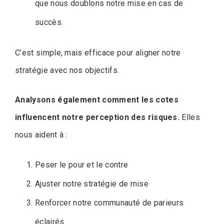
que nous doublons notre mise en cas de
succès.
C’est simple, mais efficace pour aligner notre
stratégie avec nos objectifs.
Analysons également comment les cotes
influencent notre perception des risques.
Elles
nous aident à :
Peser le pour et le contre
Ajuster notre stratégie de mise
Renforcer notre communauté de parieurs
éclairés