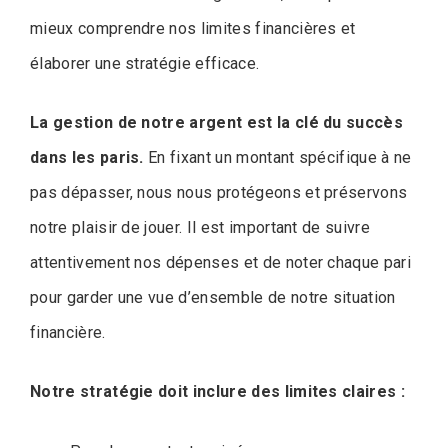
mieux comprendre nos limites financières et
élaborer une stratégie efficace.
La gestion de notre argent est la clé du succès
dans les paris.
En fixant un montant spécifique à ne
pas dépasser, nous nous protégeons et préservons
notre plaisir de jouer. Il est important de suivre
attentivement nos dépenses et de noter chaque pari
pour garder une vue d’ensemble de notre situation
financière.
Notre stratégie doit inclure des limites claires :