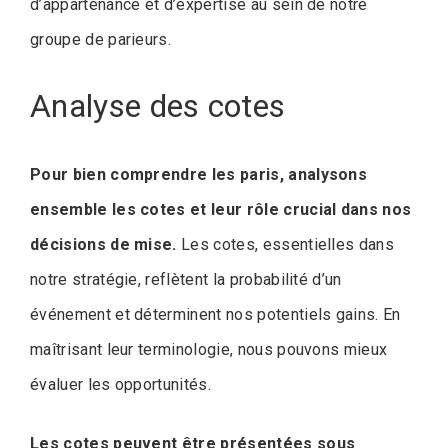
d’appartenance et d’expertise au sein de notre
groupe de parieurs.
Analyse des cotes
Pour bien comprendre les paris, analysons
ensemble les cotes et leur rôle crucial dans nos
décisions de mise.
Les cotes, essentielles dans
notre stratégie, reflètent la probabilité d’un
événement et déterminent nos potentiels gains. En
maîtrisant leur terminologie, nous pouvons mieux
évaluer les opportunités.
Les cotes peuvent être présentées sous