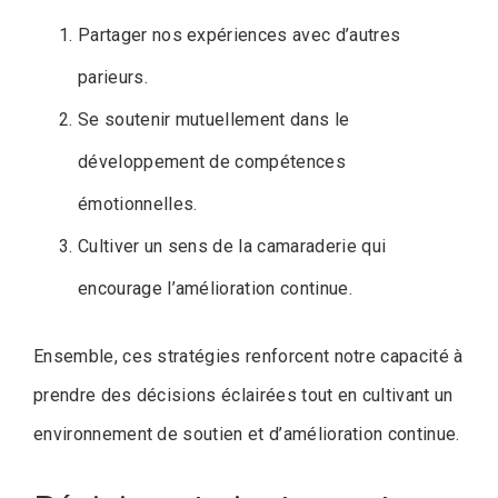
Partager nos expériences avec d’autres
parieurs.
Se soutenir mutuellement dans le
développement de compétences
émotionnelles.
Cultiver un sens de la camaraderie qui
encourage l’amélioration continue.
Ensemble, ces stratégies renforcent notre capacité à
prendre des décisions éclairées tout en cultivant un
environnement de soutien et d’amélioration continue.