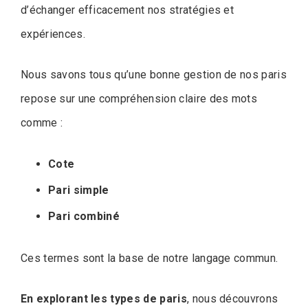
d’échanger efficacement nos stratégies et
expériences.
Nous savons tous qu’une bonne gestion de nos paris
repose sur une compréhension claire des mots
comme :
Cote
Pari simple
Pari combiné
Ces termes sont la base de notre langage commun.
En explorant les types de paris
, nous découvrons