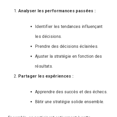
Analyser les performances passées :
Identifier les tendances influençant
les décisions.
Prendre des décisions éclairées.
Ajuster la stratégie en fonction des
résultats.
Partager les expériences :
Apprendre des succès et des échecs.
Bâtir une stratégie solide ensemble.