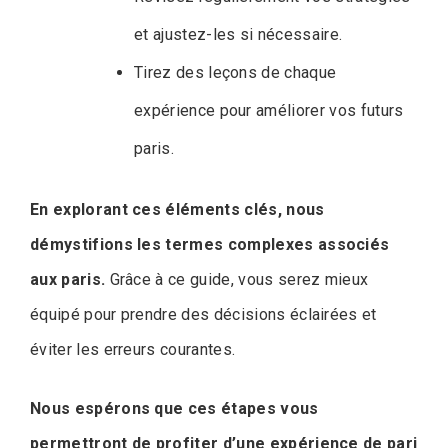
et ajustez-les si nécessaire.
Tirez des leçons de chaque
expérience pour améliorer vos futurs
paris.
En explorant ces éléments clés, nous
démystifions les termes complexes associés
aux paris.
Grâce à ce guide, vous serez mieux
équipé pour prendre des décisions éclairées et
éviter les erreurs courantes.
Nous espérons que ces étapes vous
permettront de profiter d’une expérience de pari