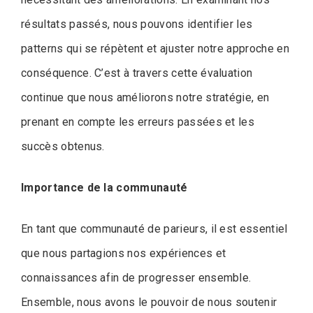
résultats passés, nous pouvons identifier les
patterns qui se répètent et ajuster notre approche en
conséquence. C’est à travers cette évaluation
continue que nous améliorons notre stratégie, en
prenant en compte les erreurs passées et les
succès obtenus.
Importance de la communauté
En tant que communauté de parieurs, il est essentiel
que nous partagions nos expériences et
connaissances afin de progresser ensemble.
Ensemble, nous avons le pouvoir de nous soutenir