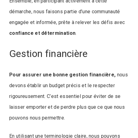
Ensemble, en participant activement à cette
démarche, nous faisons partie d’une communauté
engagée et informée, prête à relever les défis avec
confiance et détermination
.
Gestion financière
Pour assurer une bonne gestion financière,
nous
devons établir un budget précis et le respecter
rigoureusement. C’est essentiel pour éviter de se
laisser emporter et de perdre plus que ce que nous
pouvons nous permettre.
En utilisant une terminologie claire, nous pouvons