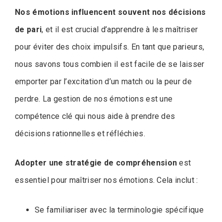
Nos émotions influencent souvent nos décisions
de pari
, et il est crucial d’apprendre à les maîtriser
pour éviter des choix impulsifs. En tant que parieurs,
nous savons tous combien il est facile de se laisser
emporter par l’excitation d’un match ou la peur de
perdre. La gestion de nos émotions est une
compétence clé qui nous aide à prendre des
décisions rationnelles et réfléchies.
Adopter une stratégie de compréhension
est
essentiel pour maîtriser nos émotions. Cela inclut :
Se familiariser avec la terminologie spécifique